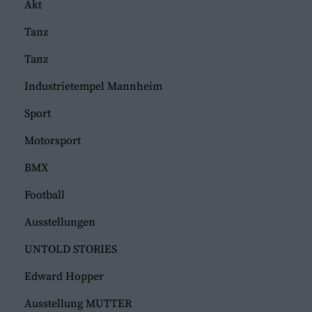
Akt
Tanz
Tanz
Industrietempel Mannheim
Sport
Motorsport
BMX
Football
Ausstellungen
UNTOLD STORIES
Edward Hopper
Ausstellung MUTTER