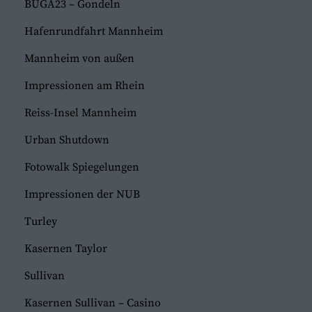
BUGA23 – Gondeln
Hafenrundfahrt Mannheim
Mannheim von außen
Impressionen am Rhein
Reiss-Insel Mannheim
Urban Shutdown
Fotowalk Spiegelungen
Impressionen der NUB
Turley
Kasernen Taylor
Sullivan
Kasernen Sullivan – Casino