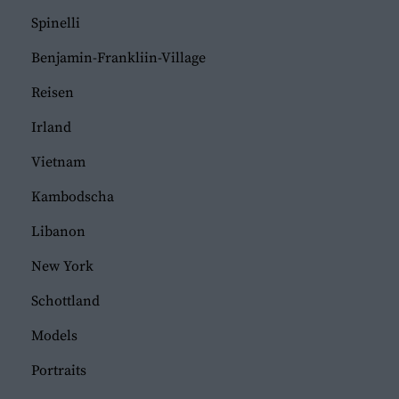
Spinelli
Benjamin-Frankliin-Village
Reisen
Irland
Vietnam
Kambodscha
Libanon
New York
Schottland
Models
Portraits