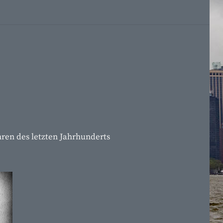
en des letzten Jahrhunderts