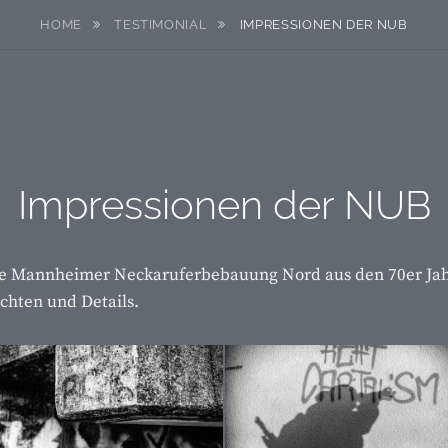
HOME
TESTIMONIAL
IMPRESSIONEN DER NUB
Impressionen der NUB
ie Mannheimer Neckaruferbebauung Nord aus den 70er Jahr
chten und Details.