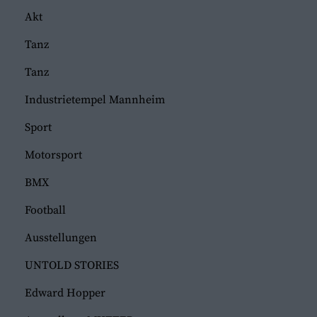
Akt
Tanz
Tanz
Industrietempel Mannheim
Sport
Motorsport
BMX
Football
Ausstellungen
UNTOLD STORIES
Edward Hopper