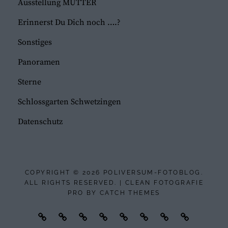
Ausstellung MUTTER
Erinnerst Du Dich noch ….?
Sonstiges
Panoramen
Sterne
Schlossgarten Schwetzingen
Datenschutz
COPYRIGHT © 2026
POLIVERSUM-FOTOBLOG
.
ALL RIGHTS RESERVED. | CLEAN FOTOGRAFIE
PRO BY
CATCH THEMES