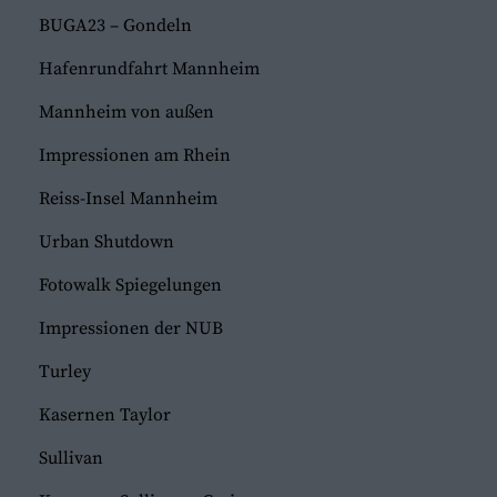
BUGA23 – Gondeln
Hafenrundfahrt Mannheim
Mannheim von außen
Impressionen am Rhein
Reiss-Insel Mannheim
Urban Shutdown
Fotowalk Spiegelungen
Impressionen der NUB
Turley
Kasernen Taylor
Sullivan