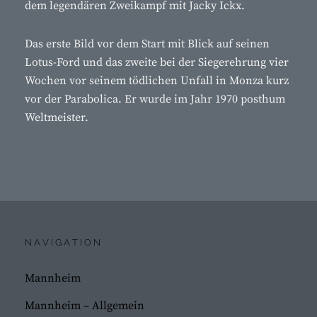
dem legendären Zweikampf mit Jacky Ickx.
Das erste Bild vor dem Start mit Blick auf seinen
Lotus-Ford und das zweite bei der Siegerehrung vier
Wochen vor seinem tödlichen Unfall in Monza kurz
vor der Parabolica. Er wurde im Jahr 1970 posthum
Weltmeister.
NAVIGATION
Mannheim
Mannheim – Allgemein