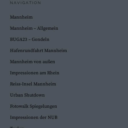
NAVIGATION
Mannheim
Mannheim – Allgemein
BUGA23 – Gondeln
Hafenrundfahrt Mannheim
Mannheim von außen
Impressionen am Rhein
Reiss-Insel Mannheim
Urban Shutdown
Fotowalk Spiegelungen
Impressionen der NUB