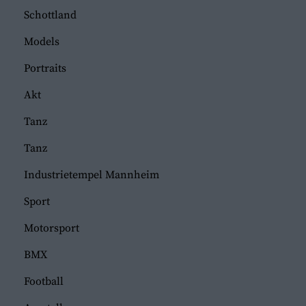
Schottland
Models
Portraits
Akt
Tanz
Tanz
Industrietempel Mannheim
Sport
Motorsport
BMX
Football