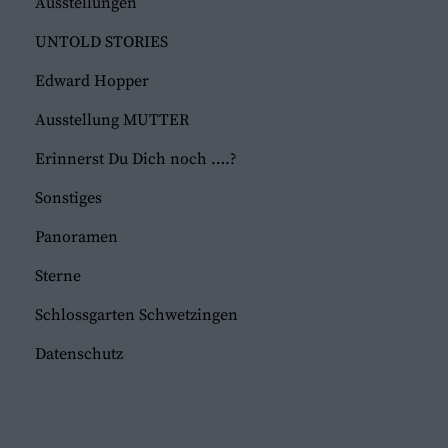
Ausstellungen
UNTOLD STORIES
Edward Hopper
Ausstellung MUTTER
Erinnerst Du Dich noch ….?
Sonstiges
Panoramen
Sterne
Schlossgarten Schwetzingen
Datenschutz