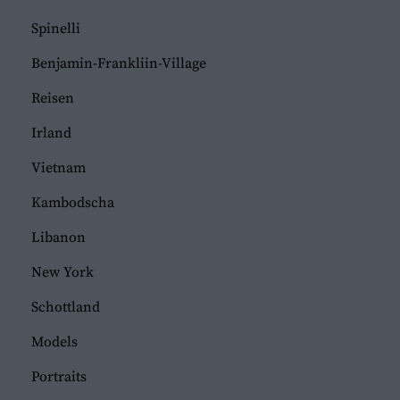
Spinelli
Benjamin-Frankliin-Village
Reisen
Irland
Vietnam
Kambodscha
Libanon
New York
Schottland
Models
Portraits