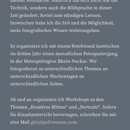
meiner Fototasche. Natürlich hat sich nicht nur die
Technik, sondern auch die Bildsprache in dieser
Zeit geändert. Soviel zum ständigen Lernen.
Inzwischen habe ich die Zeit und die Möglichkeit,
mein fotografisches Wissen weiterzugeben.
So organisiere ich mit einem Fotofreund inzwischen
im dritten Jahr einen monatlichen Fotospaziergang,
in der Metropolregion Rhein-Neckar. Wir
fotografieren zu unterschiedlichen Themen an
unterschiedlichen Wochentagen zu
unterschiedlichen Zeiten.
Ab und an organisiere ich Workshops zu den
Themen „Kreatives Blitzen“ und „Portraits“. Sofern
Sie Einzelunterricht bevorzugen, schreiben Sie mir
eine Mail
gh(at)poliversum.com
.