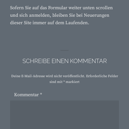
Sofern Sie auf das Formular weiter unten scrollen
und sich anmelden, bleiben Sie bei Neuerungen
dieser Site immer auf dem Laufenden.
SCHREIBE EINEN KOMMENTAR
Deine E-Mail-Adresse wird nicht veröffentlicht.
Erforderliche Felder
sind mit
*
markiert
Kommentar
*