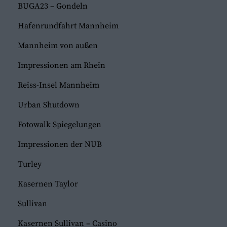
BUGA23 – Gondeln
Hafenrundfahrt Mannheim
Mannheim von außen
Impressionen am Rhein
Reiss-Insel Mannheim
Urban Shutdown
Fotowalk Spiegelungen
Impressionen der NUB
Turley
Kasernen Taylor
Sullivan
Kasernen Sullivan – Casino