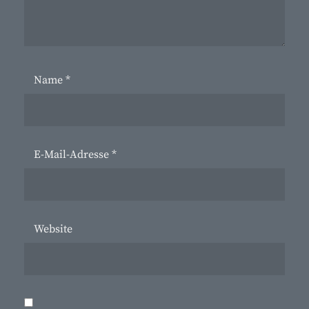
Name
*
E-Mail-Adresse
*
Website