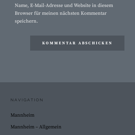
Name, E-Mail-Adresse und Website in diesem
Browser für meinen nächsten Kommentar
speichern.
NAVIGATION
Mannheim
Mannheim – Allgemein