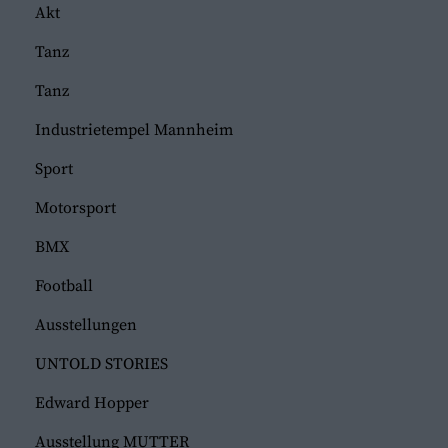
Akt
Tanz
Tanz
Industrietempel Mannheim
Sport
Motorsport
BMX
Football
Ausstellungen
UNTOLD STORIES
Edward Hopper
Ausstellung MUTTER