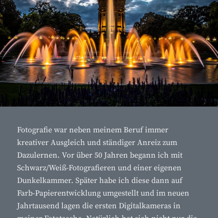
Fotografie war neben meinem Beruf immer
kreativer Ausgleich und ständiger Anreiz zum
Dazulernen. Vor über 50 Jahren begann ich mit
Schwarz/Weiß-Fotografieren und einer eigenen
Dunkelkammer. Später habe ich diese dann auf
Farb-Papierentwicklung umgestellt und im neuen
Jahrtausend lagen die ersten Digitalkameras in